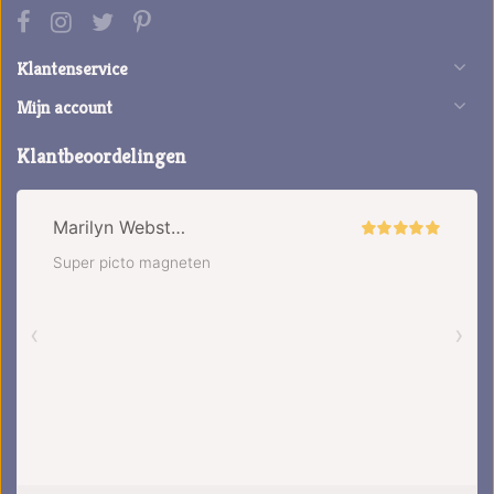
Klantenservice
Mijn account
Klantbeoordelingen