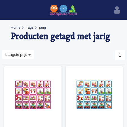
Home
Tags
jarig
Producten getagd met jarig
Laagste prijs
1