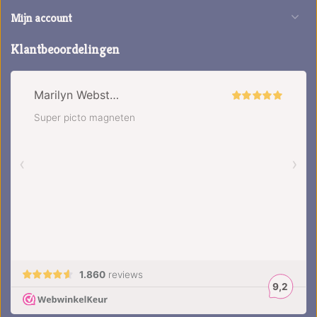
Mijn account
Klantbeoordelingen