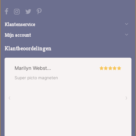
Klantenservice
Mijn account
Klantbeoordelingen