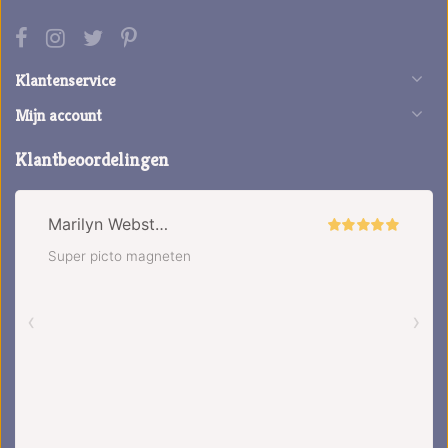
Klantenservice
Mijn account
Klantbeoordelingen