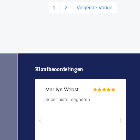
1
2
Volgende Vorige
Klantbeoordelingen