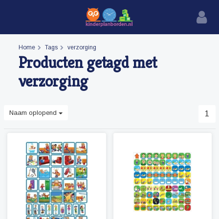
Home
Tags
verzorging
Producten getagd met
verzorging
Naam oplopend
1