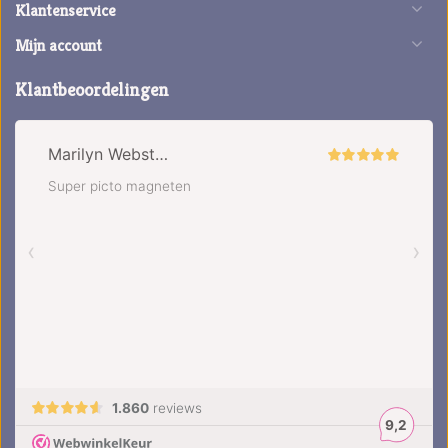
Klantenservice
Mijn account
Klantbeoordelingen