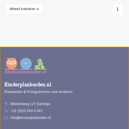
Meest bekeken
1
Kinderplanborden.nl
Planborden & Pictogrammen voor kinderen
Middenweg 127 Bantega
+31 (0)30 369 0 362
info@kinderplanborden.nl