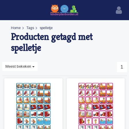
Home
Tags
spelletje
Producten getagd met
spelletje
Meest bekeken
1