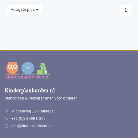
Hoogste prijs
1
Kinderplanborden.nl
Planborden & Pictogrammen voor kinderen
Middenweg 127 Bantega
+31 (0)30 369 0 362
info@kinderplanborden.nl