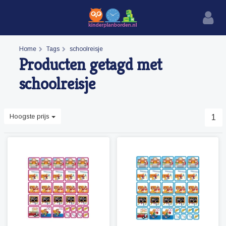
Home
Tags
schoolreisje
Producten getagd met
schoolreisje
Hoogste prijs
1