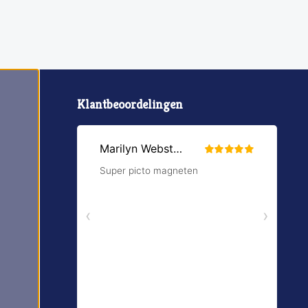
Klantbeoordelingen