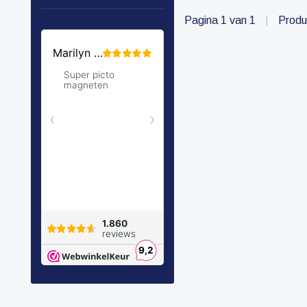
Pagina 1 van 1
|
Produ