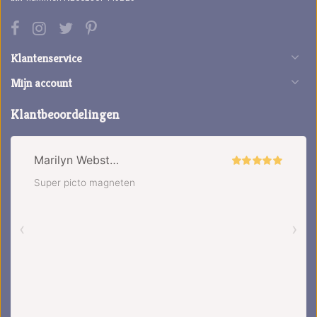
Klantenservice
Mijn account
Klantbeoordelingen