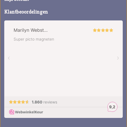
Klantbeoordelingen