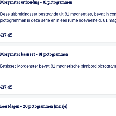
Morgenster uitbreiding - 81 pictogrammen
Deze uitbreidingsset bestaande uit 81 magneetjes, bevat in com
pictogrammen in deze serie en in een ruime hoeveelheid. 81 m
€17,45
Morgenster basisset - 81 pictogrammen
Basisset Morgenster bevat 81 magnetische planbord pictogram
€17,45
Feestdagen - 20 pictogrammen (meisje)