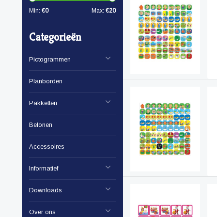
Min:
€
0
Max:
€
20
Categorieën
Pictogrammen
Planborden
Pakketten
Belonen
Accessoires
Informatief
Downloads
Over ons