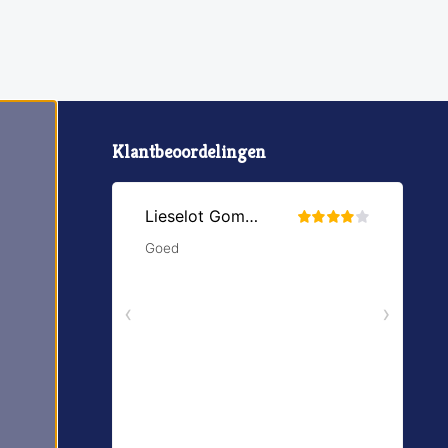
Klantbeoordelingen