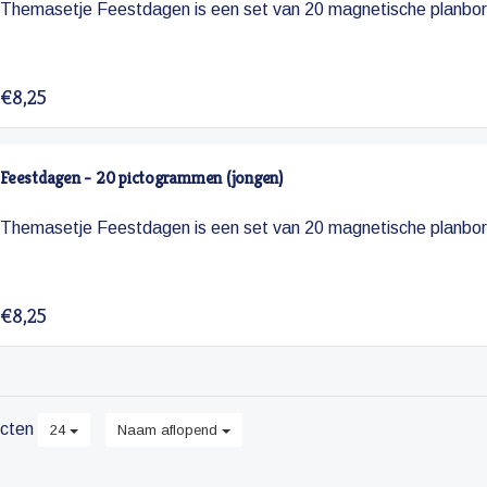
Themasetje Feestdagen is een set van 20 magnetische planbo
€8,25
Feestdagen - 20 pictogrammen (jongen)
Themasetje Feestdagen is een set van 20 magnetische planbo
€8,25
cten
24
Naam aflopend