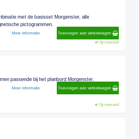
binatie met de basisset Morgenster, alle
agnetische pictogrammen.
Meer informatie
Toevoegen aan winkelwagen
Op voorraad
men passende bij het planbord Morgenster.
Meer informatie
Toevoegen aan winkelwagen
Op voorraad