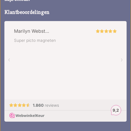
Klantbeoordelingen