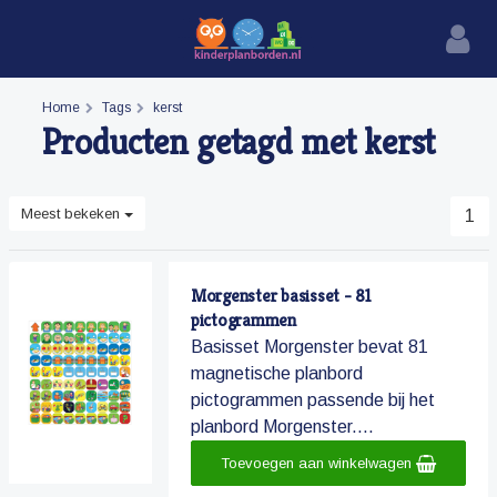
Home
Tags
kerst
Producten getagd met kerst
Meest bekeken
1
Morgenster basisset - 81
pictogrammen
Basisset Morgenster bevat 81
magnetische planbord
pictogrammen passende bij het
planbord Morgenster....
Toevoegen aan winkelwagen