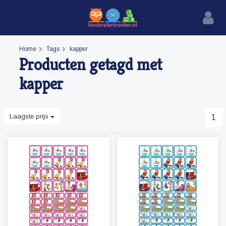
Home
Tags
kapper
Producten getagd met
kapper
Laagste prijs
1