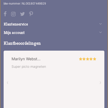
btw-nummer: NL001807449B29
Klantenservice
Mijn account
Klantbeoordelingen