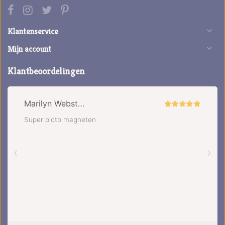
Klantenservice
Mijn account
Klantbeoordelingen