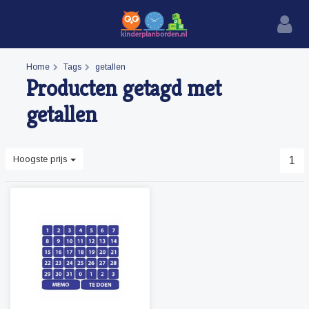
Home
Tags
getallen
Producten getagd met
getallen
Hoogste prijs
1