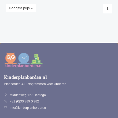
Hoogste prijs
1
Kinderplanborden.nl
Planborden & Pictogrammen voor kinderen
Middenweg 127 Bantega
+31 (0)30 369 0 362
info@kinderplanborden.nl