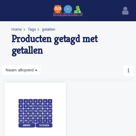
Home
Tags
getallen
Producten getagd met
getallen
Naam aflopend
1