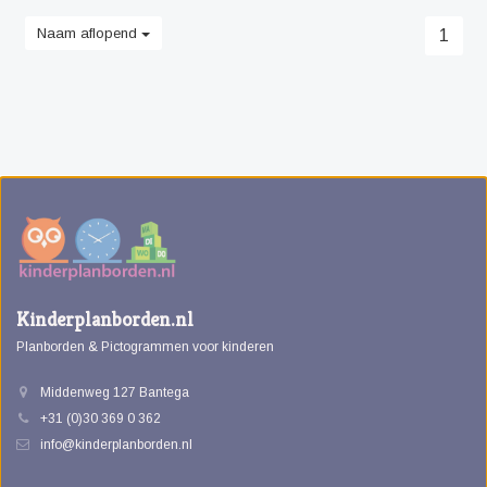
Naam aflopend
1
Kinderplanborden.nl
Planborden & Pictogrammen voor kinderen
Middenweg 127 Bantega
+31 (0)30 369 0 362
info@kinderplanborden.nl