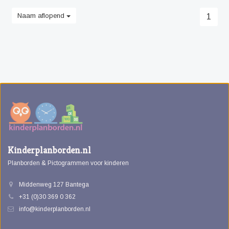
Naam aflopend
1
Kinderplanborden.nl
Planborden & Pictogrammen voor kinderen
Middenweg 127 Bantega
+31 (0)30 369 0 362
info@kinderplanborden.nl