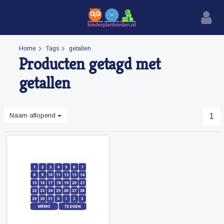
Home
Tags
getallen
Producten getagd met
getallen
Naam aflopend
1