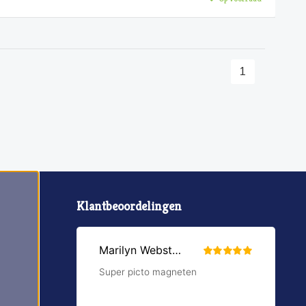
1
Klantbeoordelingen