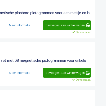
netische planbord pictogrammen voor een meisje en is
Meer informatie
Toevoegen aan winkelwagen
Op voorraad
e set met 68 magnetische pictogrammen voor enkele
Meer informatie
Toevoegen aan winkelwagen
Op voorraad