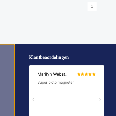
1
Klantbeoordelingen