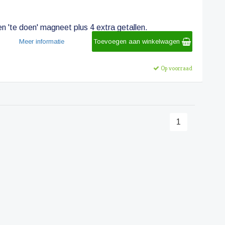
 'te doen' magneet plus 4 extra getallen.
Meer informatie
Toevoegen aan winkelwagen
Op voorraad
1