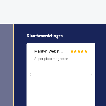
Klantbeoordelingen