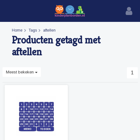
Home
Tags
aftellen
Producten getagd met
aftellen
Meest bekeken
1