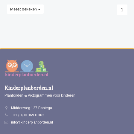
Meest bekeken
1
Kinderplanborden.nl
Planborden & Pictogrammen voor kinderen
Middenweg 127 Bantega
+31 (0)30 369 0 362
info@kinderplanborden.nl