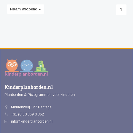
Naam aflopend
1
Kinderplanborden.nl
Planborden & Pictogrammen voor kinderen
Middenweg 127 Bantega
+31 (0)30 369 0 362
info@kinderplanborden.nl