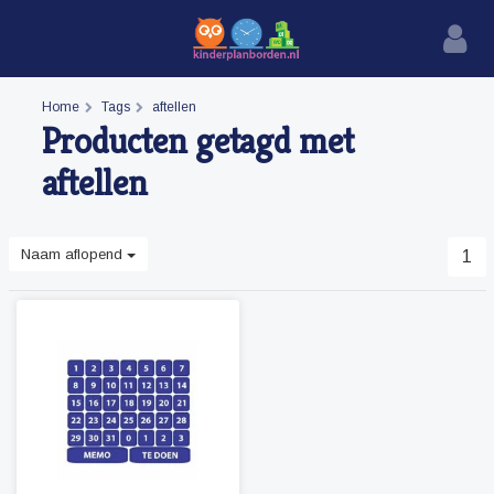
Home
Tags
aftellen
Producten getagd met
aftellen
Naam aflopend
1