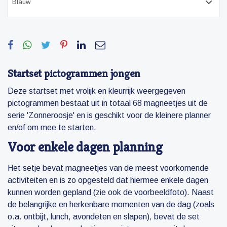
Startset pictogrammen jongen
Deze startset met vrolijk en kleurrijk weergegeven
pictogrammen bestaat uit in totaal 68 magneetjes uit de
serie 'Zonneroosje' en is geschikt voor de kleinere planner
en/of om mee te starten.
Voor enkele dagen planning
Het setje bevat magneetjes van de meest voorkomende
activiteiten en is zo opgesteld dat hiermee enkele dagen
kunnen worden gepland (zie ook de voorbeeldfoto). Naast
de belangrijke en herkenbare momenten van de dag (zoals
o.a. ontbijt, lunch, avondeten en slapen), bevat de set