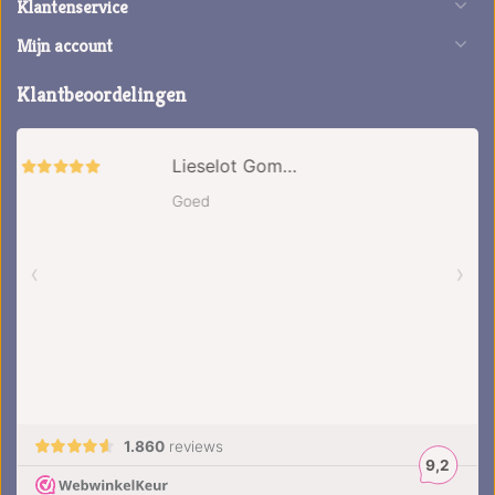
Klantenservice
Mijn account
Klantbeoordelingen