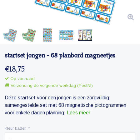
startset jongen - 68 planbord magneetjes
€18,75
Op voorraad
Verzending de volgende werkdag (PostNl)
Deze startset voor een jongen is een zorgvuldig
samengestelde set met 68 magnetische pictogrammen
voor enkele dagen planning.
Lees meer
Kleur kader:
*