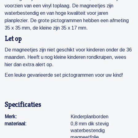
voorzien van een vinyl toplaag. De magneetjes zijn
waterbestendig en van hoge kwaliteit voor jaren
planplezier. De grote pictogrammen hebben een afmeting
35 x 35 mm, de kleine zijn 35 x 17 mm.
Let op
De magneetjes zijn niet geschikt voor kinderen onder de 36
maanden. Heeft u nog kleine kinderen rondkruipen, wees
hier dan extra alert op.
Een leuke gevarieerde set pictogrammen voor uw kind!
Specificaties
Merk:
Kinderplanborden
materiaal:
0,8 mm dik stevig
waterbestendig
magneetfolie