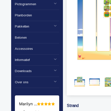
Pictogrammen
Planborden
Pakketten
Belonen
Accessoires
Informatief
Downloads
Over ons
Strand