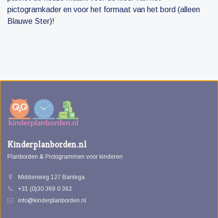
pictogramkader en voor het formaat van het bord (alleen
Blauwe Ster)!
Kinderplanborden.nl
Planborden & Pictogrammen voor kinderen
Middenweg 127 Bantega
+31 (0)30 369 0 362
info@kinderplanborden.nl