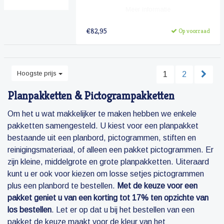
Meer informatie
€82,95
Op voorraad
Hoogste prijs
1
2
Planpakketten & Pictogrampakketten
Om het u wat makkelijker te maken hebben we enkele
pakketten samengesteld. U kiest voor een planpakket
bestaande uit een planbord, pictogrammen, stiften en
reinigingsmateriaal, of alleen een pakket pictogrammen. Er
zijn kleine, middelgrote en grote planpakketten. Uiteraard
kunt u er ook voor kiezen om losse setjes pictogrammen
plus een planbord te bestellen.
Met de keuze voor een
pakket geniet u van een korting tot 17% ten opzichte van
los bestellen
. Let er op dat u bij het bestellen van een
pakket de keuze maakt voor de kleur van het