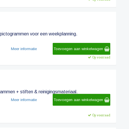
e pictogrammen voor een weekplanning.
Meer informatie
Toevoegen aan winkelwagen
Op voorraad
ammen + stiften & reinigingsmateriaal.
Meer informatie
Toevoegen aan winkelwagen
Op voorraad