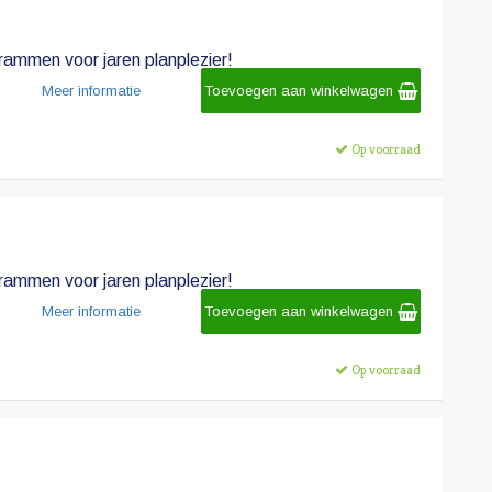
rammen voor jaren planplezier!
Meer informatie
Toevoegen aan winkelwagen
Op voorraad
rammen voor jaren planplezier!
Meer informatie
Toevoegen aan winkelwagen
Op voorraad