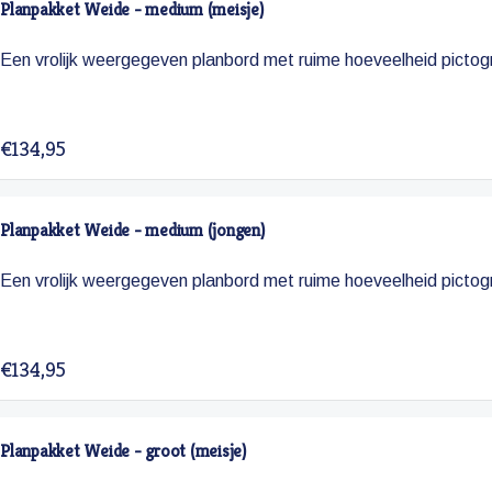
Planpakket Weide - medium (meisje)
Een vrolijk weergegeven planbord met ruime hoeveelheid pictog
€134,95
Planpakket Weide - medium (jongen)
Een vrolijk weergegeven planbord met ruime hoeveelheid pictog
€134,95
Planpakket Weide - groot (meisje)