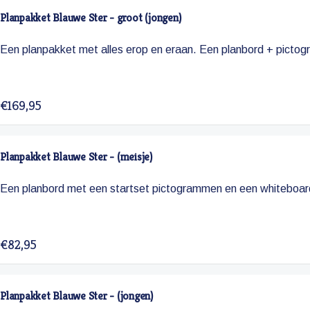
Planpakket Blauwe Ster - groot (jongen)
Een planpakket met alles erop en eraan. Een planbord + pictogr
€169,95
Planpakket Blauwe Ster - (meisje)
Een planbord met een startset pictogrammen en een whiteboar
€82,95
Planpakket Blauwe Ster - (jongen)