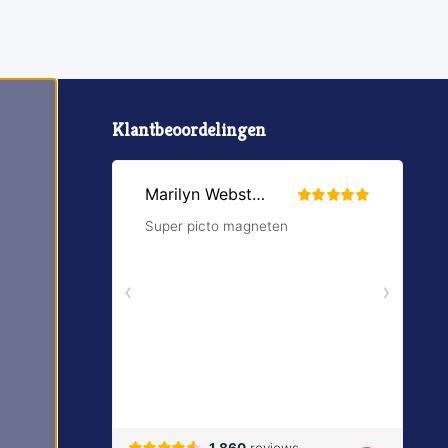
Klantbeoordelingen