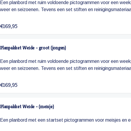
Een planbord met ruim voldoende pictogrammen voor een weekp
weer en seizoenen. Tevens een set stiften en reinigingsmateriaa
€169,95
Planpakket Weide - groot (jongen)
Een planbord met ruim voldoende pictogrammen voor een weekp
weer en seizoenen. Tevens een set stiften en reinigingsmateriaa
€169,95
Planpakket Weide - (meisje)
Een planbord met een startset pictogrammen voor meisjes en 