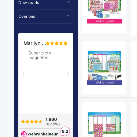
Downloads
Over ons