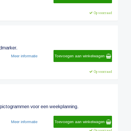
Op voorraad
dmarker.
Meer informatie
Toevoegen aan winkelwagen
Op voorraad
e pictogrammen voor een weekplanning.
Meer informatie
Toevoegen aan winkelwagen
Op voorraad