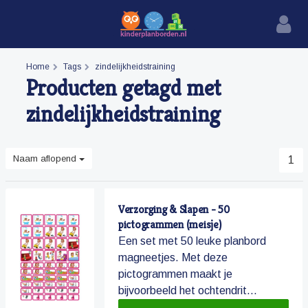
Home
Tags
zindelijkheidstraining
Producten getagd met
zindelijkheidstraining
Naam aflopend
1
Verzorging & Slapen - 50
pictogrammen (meisje)
Een set met 50 leuke planbord
magneetjes. Met deze
pictogrammen maakt je
bijvoorbeeld het ochtendrit...