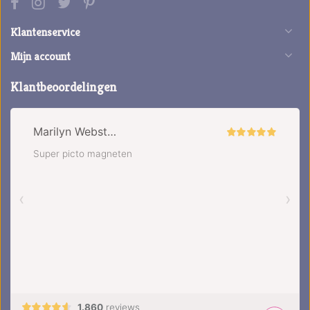
Klantenservice
Mijn account
Klantbeoordelingen