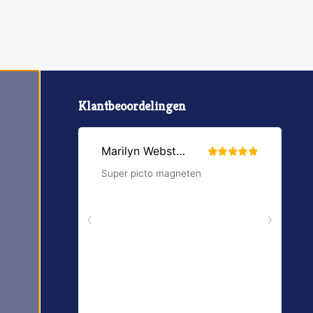
Klantbeoordelingen