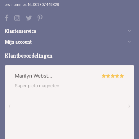
btw-nummer: NL001807449B29
Klantenservice
Mijn account
Klantbeoordelingen