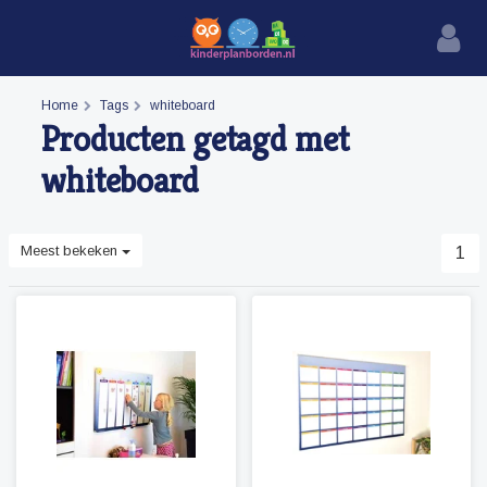
Home
Tags
whiteboard
Producten getagd met
whiteboard
Meest bekeken
1