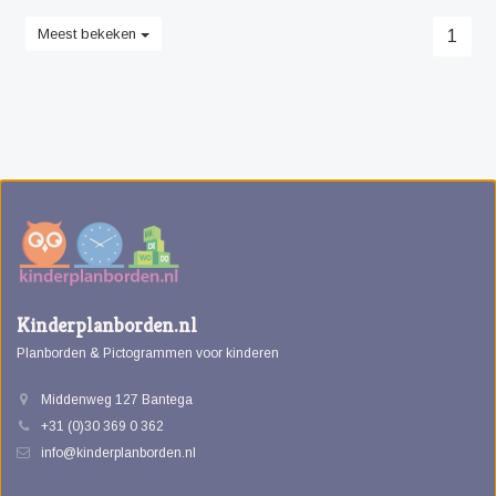
Meest bekeken
1
Kinderplanborden.nl
Planborden & Pictogrammen voor kinderen
Middenweg 127 Bantega
+31 (0)30 369 0 362
info@kinderplanborden.nl