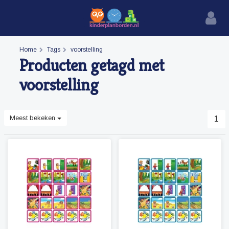
Home
Tags
voorstelling
Producten getagd met
voorstelling
Meest bekeken
1