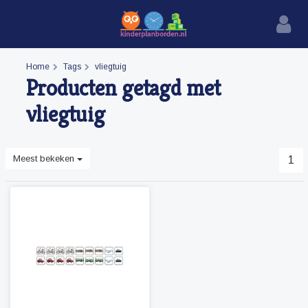
Home
Tags
vliegtuig
Producten getagd met
vliegtuig
Meest bekeken
1