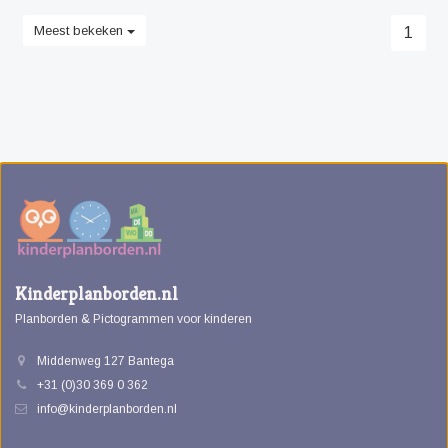
Meest bekeken
1
Kinderplanborden.nl
Planborden & Pictogrammen voor kinderen
Middenweg 127 Bantega
+31 (0)30 369 0 362
info@kinderplanborden.nl