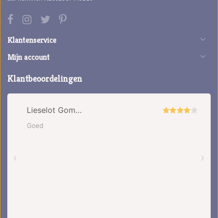
Klantenservice
Mijn account
Klantbeoordelingen