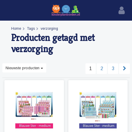
Home
Tags
verzorging
Producten getagd met
verzorging
Nieuwste producten
1
2
3