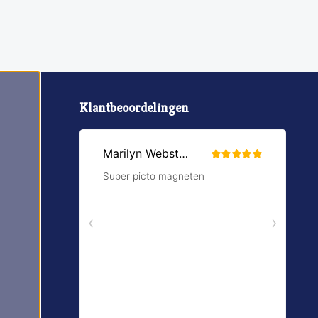
Klantbeoordelingen