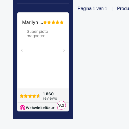
Pagina 1 van 1
|
Produ