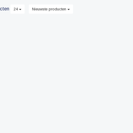
cten
24
Nieuwste producten