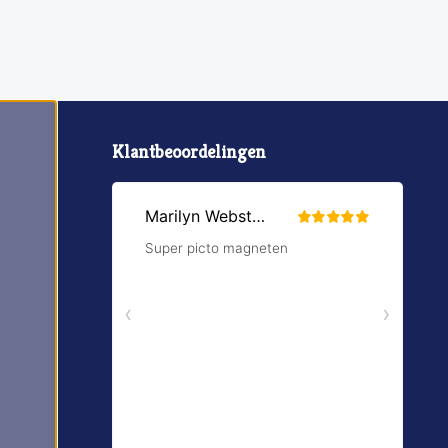
Klantbeoordelingen