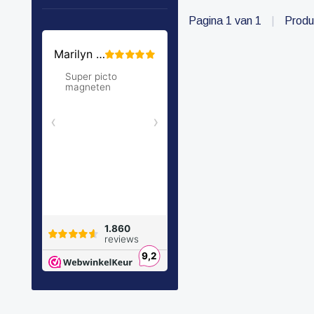
Pagina 1 van 1
|
Produ