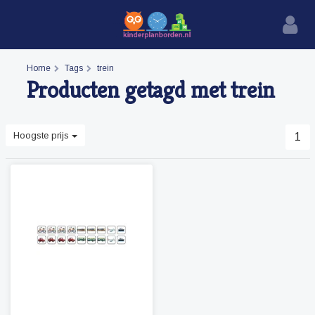
Home
Tags
trein
Producten getagd met trein
Hoogste prijs
1