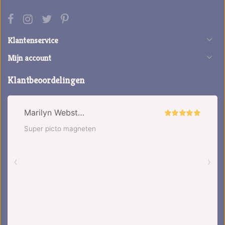
Klantenservice
Mijn account
Klantbeoordelingen