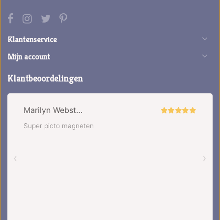
Klantenservice
Mijn account
Klantbeoordelingen