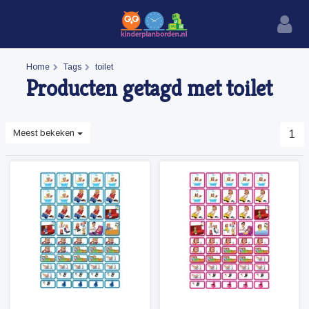
Home
Tags
toilet
Producten getagd met toilet
Meest bekeken
1