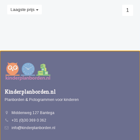
Laagste prijs
1
Kinderplanborden.nl
Planborden & Pictogrammen voor kinderen
Middenweg 127 Bantega
+31 (0)30 369 0 362
info@kinderplanborden.nl