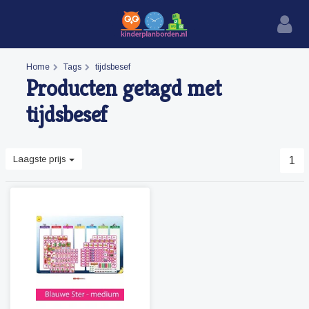
Home
Tags
tijdsbesef
Producten getagd met
tijdsbesef
Laagste prijs
1