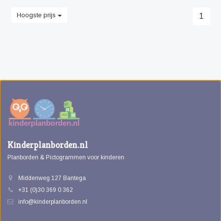
Hoogste prijs
1
Kinderplanborden.nl
Planborden & Pictogrammen voor kinderen
Middenweg 127 Bantega
+31 (0)30 369 0 362
info@kinderplanborden.nl