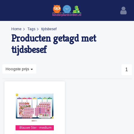
Home
Tags
tijdsbesef
Producten getagd met
tijdsbesef
Hoogste prijs
1