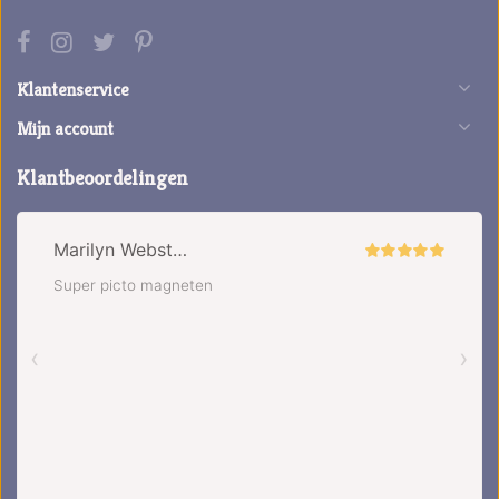
Klantenservice
Mijn account
Klantbeoordelingen