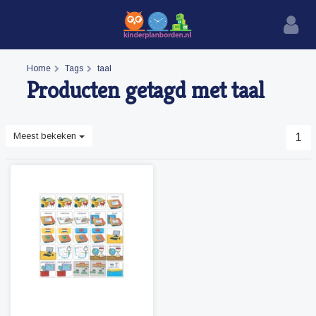
Home
Tags
taal
Producten getagd met taal
Meest bekeken
1