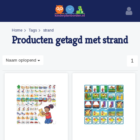
Home
Tags
strand
Producten getagd met strand
Naam oplopend
1