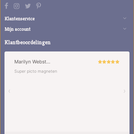
Klantenservice
Mijn account
Klantbeoordelingen