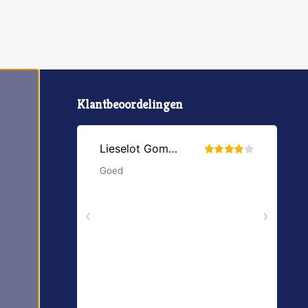
Klantbeoordelingen