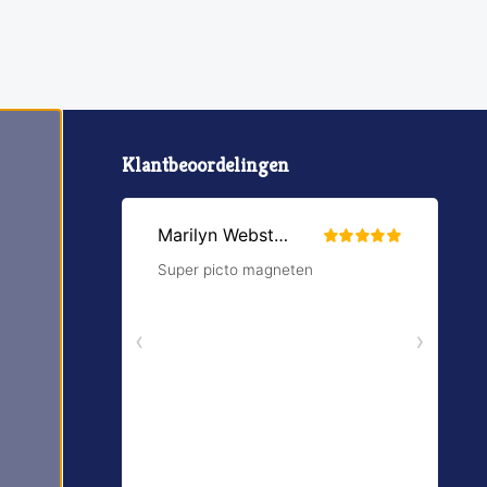
Klantbeoordelingen