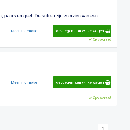
, paars en geel. De stiften zijn voorzien van een
Meer informatie
Toevoegen aan winkelwagen
Op voorraad
Meer informatie
Toevoegen aan winkelwagen
Op voorraad
1