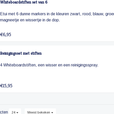
Whiteboardstiften set van 6
Etui met 6 dunne markers in de kleuren zwart, rood, blauw, groen
magneetje en wissertje in de dop.
€6,95
Reinigingsset met stiften
4 Whiteboardstiften, een wisser en een reinigingsspray.
€15,95
cten
24
Meest bekeken