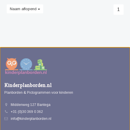
Naam aflopend
1
Kinderplanborden.nl
Planborden & Pictogrammen voor kinderen
Middenweg 127 Bantega
+31 (0)30 369 0 362
info@kinderplanborden.nl