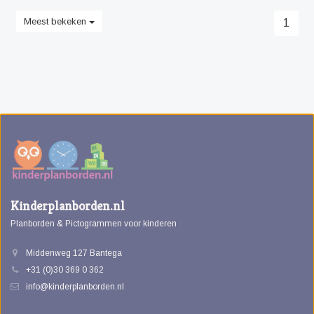
Meest bekeken
1
Kinderplanborden.nl
Planborden & Pictogrammen voor kinderen
Middenweg 127 Bantega
+31 (0)30 369 0 362
info@kinderplanborden.nl