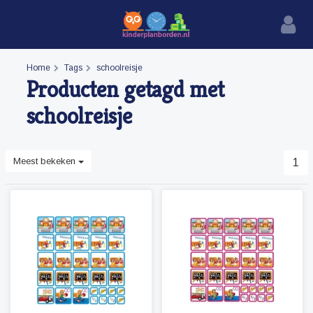
Home
Tags
schoolreisje
Producten getagd met
schoolreisje
Meest bekeken
1