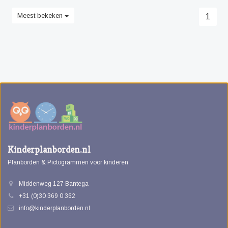
Meest bekeken
1
Kinderplanborden.nl
Planborden & Pictogrammen voor kinderen
Middenweg 127 Bantega
+31 (0)30 369 0 362
info@kinderplanborden.nl