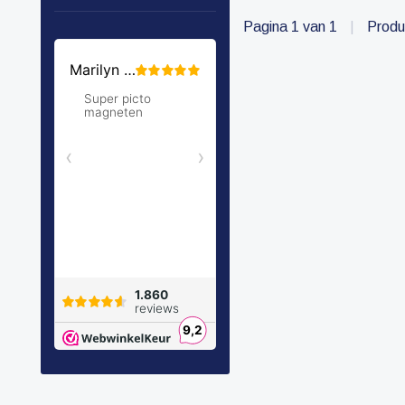
Pagina 1 van 1
|
Produ