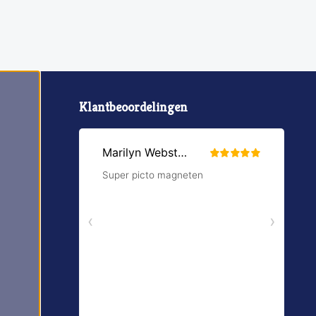
Klantbeoordelingen