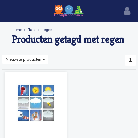
Home
Tags
regen
Producten getagd met regen
Nieuwste producten
1