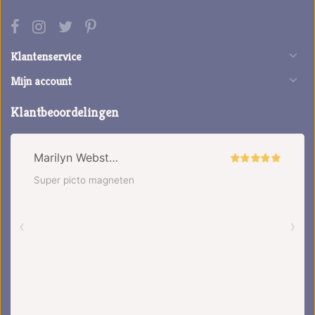
Klantenservice
Mijn account
Klantbeoordelingen