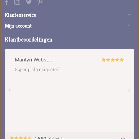
Klantenservice
Mijn account
Klantbeoordelingen