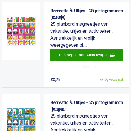
Recreatie & Uitjes - 25 pictogrammen
(meisje)
25 planbord magneetjes van
vakantie, uitjes en activiteiten.
Aantrekkelijk en vrolijk
weergegeven pi...
Toevoegen aan winkelwagen
Meer informatie
€8,75
Op voorraad
Recreatie & Uitjes - 25 pictogrammen
(jongen)
25 planbord magneetjes van
vakantie, uitjes en activiteiten.
Aantrekkelijk en vrolijk