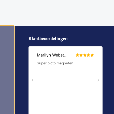
Klantbeoordelingen